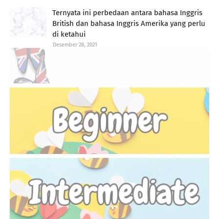
Ternyata ini perbedaan antara bahasa Inggris
British dan bahasa Inggris Amerika yang perlu
di ketahui
Desember 28, 2021