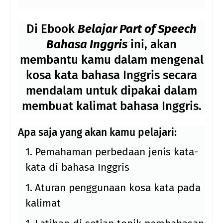
Di Ebook
Belajar Part of Speech
Bahasa Inggris
ini, akan
membantu kamu dalam mengenal
kosa kata bahasa Inggris secara
mendalam untuk dipakai dalam
membuat kalimat bahasa Inggris.
Apa saja yang akan kamu pelajari:
Pemahaman perbedaan jenis kata-
kata di bahasa Inggris
Aturan penggunaan kosa kata pada
kalimat