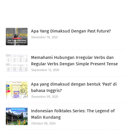
Apa Yang Dimaksud Dengan Past Future?
Desember 18, 2022
Memahami Hubungan Irregular Verbs dan
Regular Verbs Dengan Simple Present Tense
September 12, 2020
Apa yang dimaksud dengan bentuk 'Past' di
bahasa Inggris?
Desember 09, 2025
Indonesian Folktales Series: The Legend of
Malin Kundang
Oktober 06, 2024