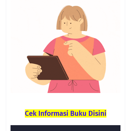
Cek Informasi Buku Disini