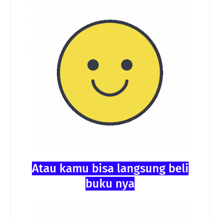
Atau kamu bisa langsung beli
buku nya