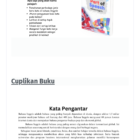
Cuplikan Buku