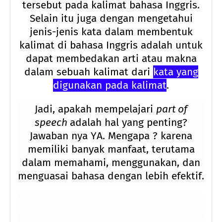
tersebut pada kalimat bahasa Inggris.
Selain itu juga dengan mengetahui
jenis-jenis kata dalam membentuk
kalimat di
bahasa Inggris adalah untuk
dapat membedakan arti atau makna
dalam sebuah kalimat dari
kata yang
digunakan pada kalimat
.
Jadi, apakah mempelajari
part of
speech
adalah hal yang penting?
Jawaban nya YA.
Mengapa ? karena
memiliki banyak manfaat, terutama
dalam memahami, menggunakan, dan
menguasai bahasa dengan lebih efektif.