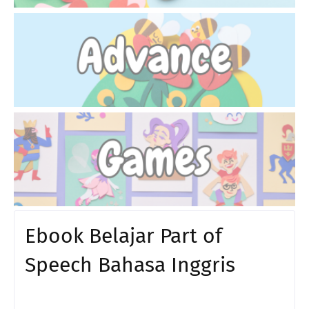
Ebook Belajar Part of
Speech Bahasa Inggris