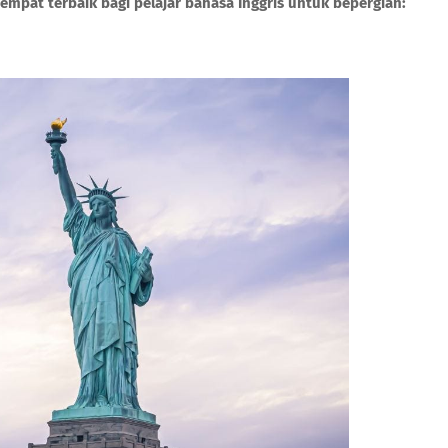
empat terbaik bagi pelajar bahasa Inggris untuk bepergian: