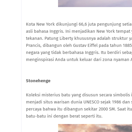
Kota New York dikunjungi 66,6 juta pengunjung setia
asli bahasa Inggris. Ini menjadikan New York temp
tekanan. Patung Liberty khususnya adalah struktur
Prancis, dibangun oleh Gustav Eiffel pada tahun 188
negara yang tidak berbahasa Inggris. Itu berdiri seb
menginspirasi Anda untuk keluar dari zona nyaman 
Stonehenge
Koleksi misterius batu yang disusun secara simbolis
menjadi situs warisan dunia UNESCO sejak 1986 dan s
percaya bahwa itu dibangun sekitar 2000 SM. Saat itu
batu-batu ini dengan berat seperti itu.