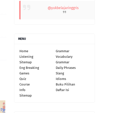
@yukbelajaringgris
MENU
Home
Grammar
Listening
Vocabulary
Sitemap
Grammar
Eng Breaking
Daily Phrases
Games
Slang
Quiz
Idioms
Course
Buku Pilihan
Info
Daftar Isi
Sitemap