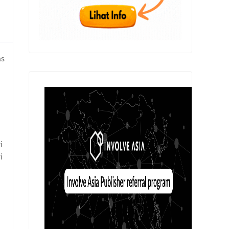
as
i
i