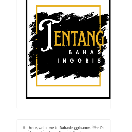
Hi there, welcome to
Bahasinggris.com
! 👋✨ Di