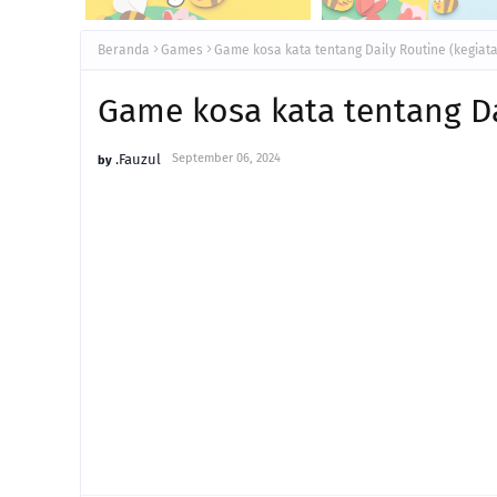
Beranda
Games
Game kosa kata tentang Daily Routine (kegiata
Game kosa kata tentang Da
.Fauzul
September 06, 2024