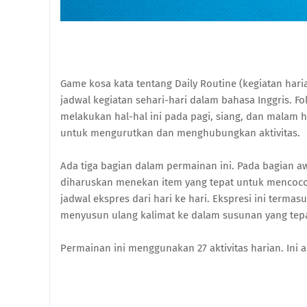
Game kosa kata tentang Daily Routine (kegiatan har
jadwal kegiatan sehari-hari dalam bahasa Inggris. F
melakukan hal-hal ini pada pagi, siang, dan malam
untuk mengurutkan dan menghubungkan aktivitas.
Ada tiga bagian dalam permainan ini. Pada bagian 
diharuskan menekan item yang tepat untuk mencocok
jadwal ekspres dari hari ke hari. Ekspresi ini terma
menyusun ulang kalimat ke dalam susunan yang tep
Permainan ini menggunakan 27 aktivitas harian. Ini a