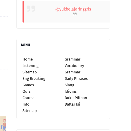
@yukbelajaringgris
MENU
Home
Grammar
Listening
Vocabulary
Sitemap
Grammar
Eng Breaking
Daily Phrases
Games
Slang
Quiz
Idioms
Course
Buku Pilihan
Info
Daftar Isi
Sitemap