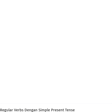
Regular Verbs Dengan Simple Present Tense