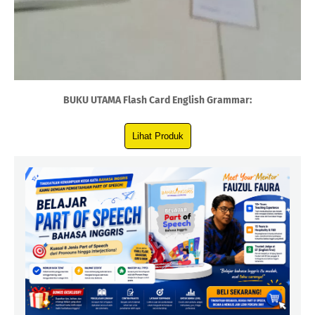
BUKU UTAMA Flash Card English Grammar: