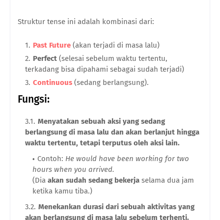
Struktur tense ini adalah kombinasi dari:
Past Future
(akan terjadi di masa lalu)
Perfect
(selesai sebelum waktu tertentu,
terkadang bisa dipahami sebagai sudah terjadi)
Continuous
(sedang berlangsung).
Fungsi:
Menyatakan sebuah aksi yang sedang
berlangsung di masa lalu dan akan berlanjut hingga
waktu tertentu, tetapi terputus oleh aksi lain.
Contoh:
He would have been working for two
hours when you arrived.
(Dia
akan sudah sedang bekerja
selama dua jam
ketika kamu tiba.)
Menekankan durasi dari sebuah aktivitas yang
akan berlangsung di masa lalu sebelum terhenti.