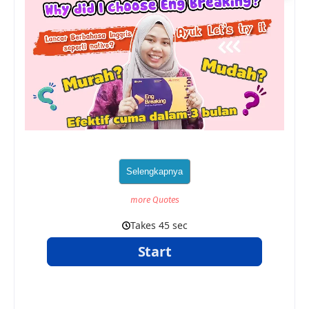
more Quotes