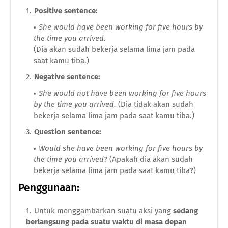
Positive sentence:
She would have been working for five hours by
the time you arrived.
(Dia akan sudah bekerja selama lima jam pada
saat kamu tiba.)
Negative sentence:
She would not have been working for five hours
by the time you arrived.
(Dia tidak akan sudah
bekerja selama lima jam pada saat kamu tiba.)
Question sentence:
Would she have been working for five hours by
the time you arrived?
(Apakah dia akan sudah
bekerja selama lima jam pada saat kamu tiba?)
Penggunaan:
Untuk menggambarkan suatu aksi yang
sedang
berlangsung pada suatu waktu di masa depan