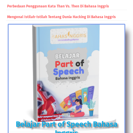
Perbedaan Penggunaan Kata Than Vs. Then Di Bahasa Inggris
Mengenal Istilah-Istilah Tentang Dunia Hacking Di Bahasa Inggris
Belajar Part of Speech Bahasa