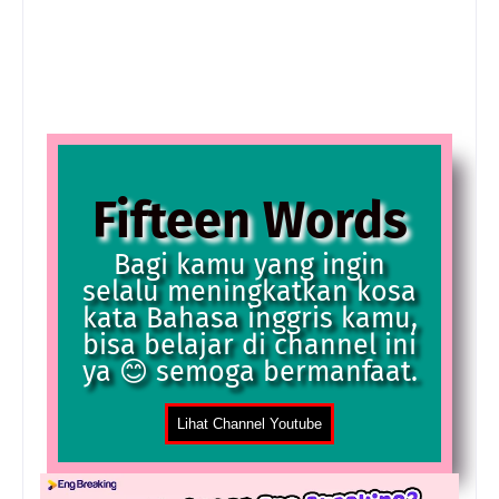
Fifteen Words
Bagi kamu yang ingin
selalu meningkatkan kosa
kata Bahasa inggris kamu,
bisa belajar di channel ini
ya 😊 semoga bermanfaat.