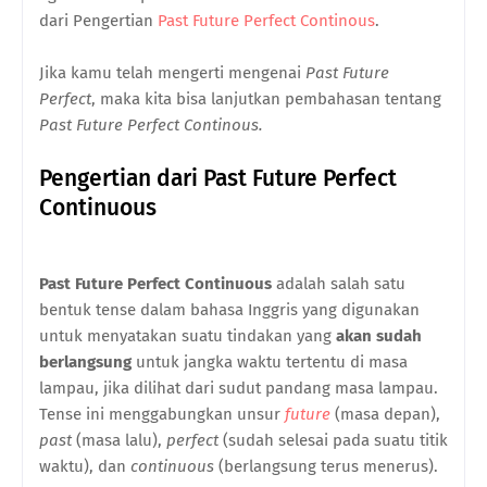
dari Pengertian
Past Future Perfect Continous
.
Jika kamu telah mengerti mengenai
Past Future
Perfect
, maka kita bisa lanjutkan pembahasan tentang
Past Future Perfect Continous.
Pengertian dari Past Future Perfect
Continuous
Past Future Perfect Continuous
adalah salah satu
bentuk tense dalam bahasa Inggris yang digunakan
untuk menyatakan suatu tindakan yang
akan sudah
berlangsung
untuk jangka waktu tertentu di masa
lampau, jika dilihat dari sudut pandang masa lampau.
Tense ini menggabungkan unsur
future
(masa depan),
past
(masa lalu),
perfect
(sudah selesai pada suatu titik
waktu), dan
continuous
(berlangsung terus menerus).