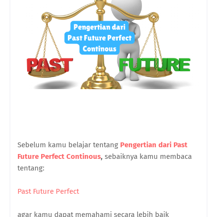
Sebelum kamu belajar tentang
Pengertian dari Past
Future Perfect Continous
,
sebaiknya kamu membaca
tentang:
Past Future Perfect
agar kamu dapat memahami secara lebih baik