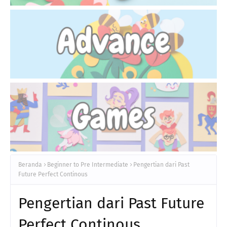
Beranda
Beginner to Pre Intermediate
Pengertian dari Past
Future Perfect Continous
Pengertian dari Past Future
Perfect Continous