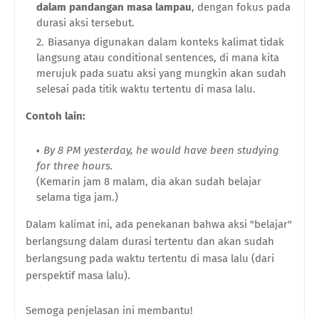
dalam pandangan masa lampau
, dengan fokus pada
durasi aksi tersebut.
Biasanya digunakan dalam konteks kalimat tidak
langsung atau conditional sentences, di mana kita
merujuk pada suatu aksi yang mungkin akan sudah
selesai pada titik waktu tertentu di masa lalu.
Contoh lain:
By 8 PM yesterday, he would have been studying
for three hours.
(Kemarin jam 8 malam, dia akan sudah belajar
selama tiga jam.)
Dalam kalimat ini, ada penekanan bahwa aksi "belajar"
berlangsung dalam durasi tertentu dan akan sudah
berlangsung pada waktu tertentu di masa lalu (dari
perspektif masa lalu).
Semoga penjelasan ini membantu!