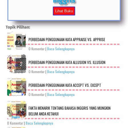
Inggris
Topik Pilihan:
PERBEDAAN PENGGUNAAN KATA APPRAISE VS. APPRISE
0 Komentar
|
Baca Selengkapnya
PERBEDAAN PENGGUNAAN KATA ALLUSION VS. ILLUSION
0 Komentar
|
Baca Selengkapnya
PERBEDAAN PENGGUNAAN KATA ACCEPT VS. EXCEPT
0 Komentar
|
Baca Selengkapnya
FAKTA MENARIK TENTANG BAHASA INGGRIS YANG MUNGKIN
BELUM ANDA KETAHUI
0 Komentar
|
Baca Selengkapnya