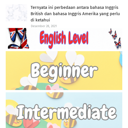
Ternyata ini perbedaan antara bahasa Inggris
British dan bahasa Inggris Amerika yang perlu
di ketahui
Desember 28, 2021