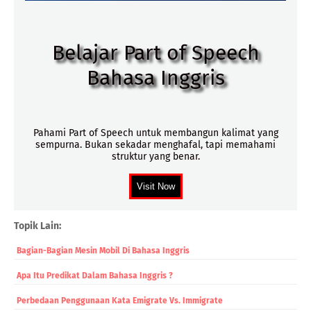
Belajar Part of Speech
Bahasa Inggris
Pahami Part of Speech untuk membangun kalimat yang
sempurna. Bukan sekadar menghafal, tapi memahami
struktur yang benar.
Topik Lain:
Bagian-Bagian Mesin Mobil Di Bahasa Inggris
Apa Itu Predikat Dalam Bahasa Inggris ?
Perbedaan Penggunaan Kata Emigrate Vs. Immigrate