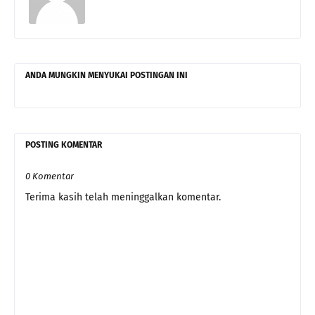
ANDA MUNGKIN MENYUKAI POSTINGAN INI
POSTING KOMENTAR
0 Komentar
Terima kasih telah meninggalkan komentar.