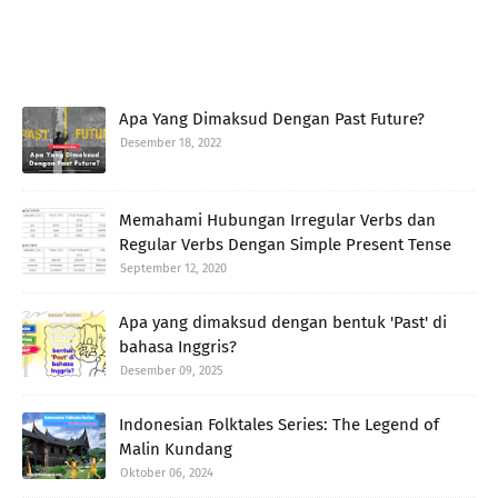
Apa Yang Dimaksud Dengan Past Future?
Desember 18, 2022
Memahami Hubungan Irregular Verbs dan
Regular Verbs Dengan Simple Present Tense
September 12, 2020
Apa yang dimaksud dengan bentuk 'Past' di
bahasa Inggris?
Desember 09, 2025
Indonesian Folktales Series: The Legend of
Malin Kundang
Oktober 06, 2024