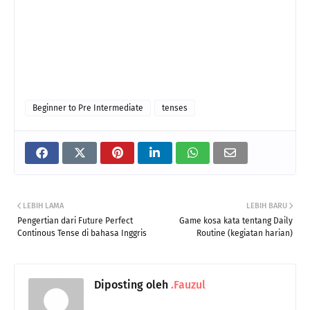
Beginner to Pre Intermediate
tenses
LEBIH LAMA
LEBIH BARU
Pengertian dari Future Perfect
Game kosa kata tentang Daily
Continous Tense di bahasa Inggris
Routine (kegiatan harian)
Diposting oleh
.Fauzul