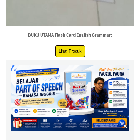
BUKU UTAMA Flash Card English Grammar: