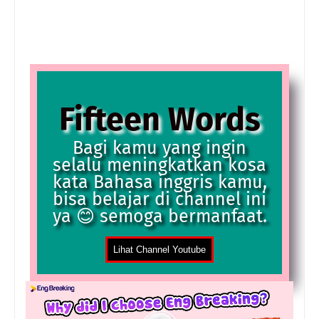
Fifteen Words
Bagi kamu yang ingin
selalu meningkatkan kosa
kata Bahasa inggris kamu,
bisa belajar di channel ini
ya 😊 semoga bermanfaat.