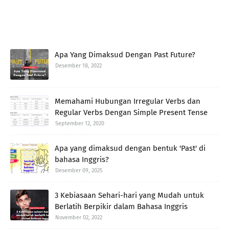
Apa Yang Dimaksud Dengan Past Future?
Desember 18, 2022
Memahami Hubungan Irregular Verbs dan
Regular Verbs Dengan Simple Present Tense
September 12, 2020
Apa yang dimaksud dengan bentuk 'Past' di
bahasa Inggris?
Desember 09, 2025
3 Kebiasaan Sehari-hari yang Mudah untuk
Berlatih Berpikir dalam Bahasa Inggris
November 02, 2022