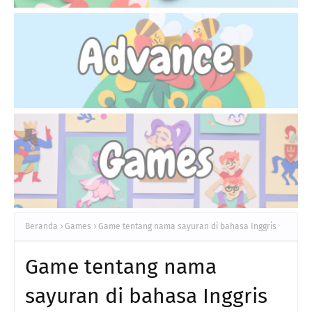
Beranda
Games
Game tentang nama sayuran di bahasa Inggris
Game tentang nama
sayuran di bahasa Inggris