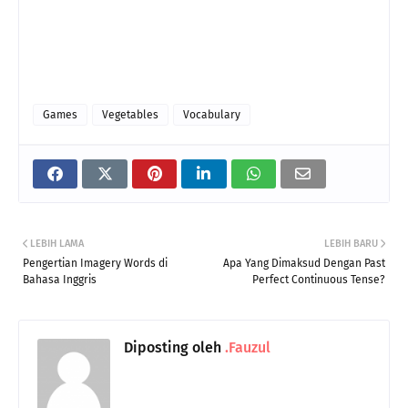
Games
Vegetables
Vocabulary
LEBIH LAMA
LEBIH BARU
Pengertian Imagery Words di
Apa Yang Dimaksud Dengan Past
Bahasa Inggris
Perfect Continuous Tense?
Diposting oleh
.Fauzul