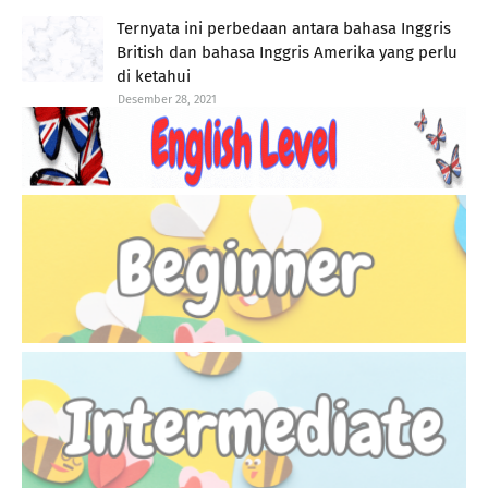
Ternyata ini perbedaan antara bahasa Inggris
British dan bahasa Inggris Amerika yang perlu
di ketahui
Desember 28, 2021