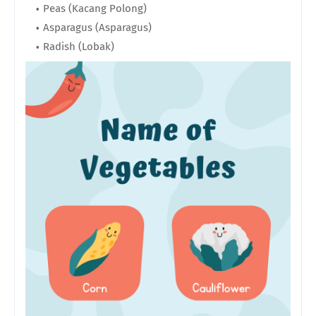
Peas (Kacang Polong)
Asparagus (Asparagus)
Radish (Lobak)