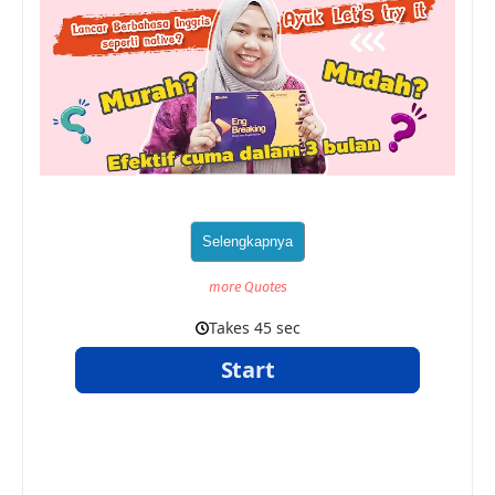
more Quotes