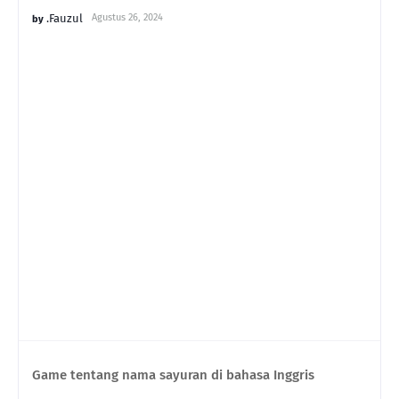
.Fauzul
Agustus 26, 2024
Game tentang nama sayuran di bahasa Inggris