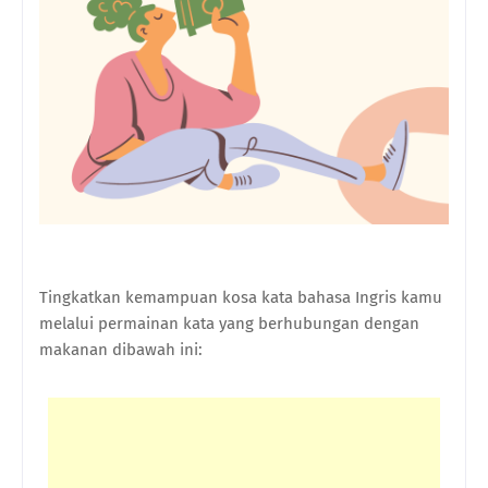
Tingkatkan kemampuan kosa kata bahasa Ingris kamu
melalui permainan kata yang berhubungan dengan
makanan dibawah ini: