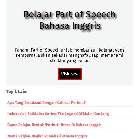
Belajar Part of Speech
Bahasa Inggris
Pahami Part of Speech untuk membangun kalimat yang
sempurna. Bukan sekadar menghafal, tapi memahami
struktur yang benar.
Topik Lain:
Apa Yang Dimaksud Dengan Kalimat Perfect?
Indonesian Folktales Series: The Legend Of Malin Kundang
Game Belajar Bentuk 'perfect' Tense Di Bahasa Inggris
Nama Bagian-Bagian Rumah Di Bahasa Inggris