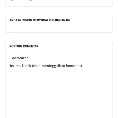
ANDA MUNGKIN MENYUKAI POSTINGAN INI
POSTING KOMENTAR
0 Komentar
Terima kasih telah meninggalkan komentar.