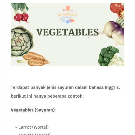
Terdapat banyak jenis sayuran dalam bahasa Inggris,
berikut ini hanya beberapa contoh.
Vegetables (Sayuran):
Carrot (Wortel)