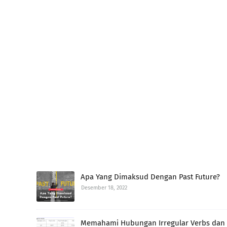
Apa Yang Dimaksud Dengan Past Future?
Desember 18, 2022
Memahami Hubungan Irregular Verbs dan 