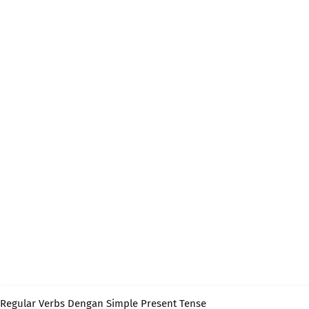
Regular Verbs Dengan Simple Present Tense