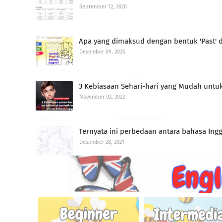
September 12, 2020
Apa yang dimaksud dengan bentuk 'Past' d
Desember 09, 2025
3 Kebiasaan Sehari-hari yang Mudah untuk 
November 02, 2022
Ternyata ini perbedaan antara bahasa Ingg
Desember 28, 2021