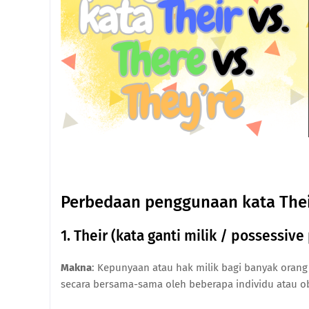
Perbedaan penggunaan kata Their 
1. Their (kata ganti milik / possessiv
Makna
: Kepunyaan atau hak milik bagi banyak orang 
secara bersama-sama oleh beberapa individu atau o