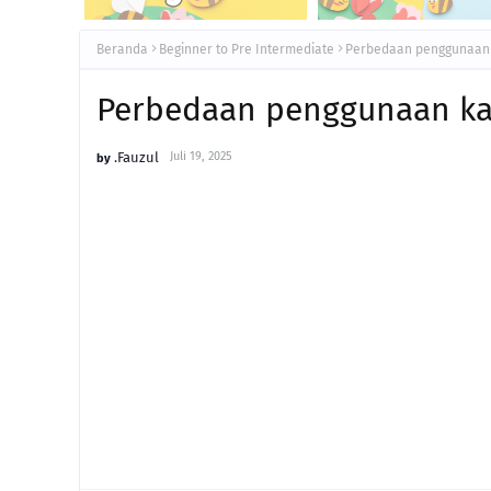
Beranda
Beginner to Pre Intermediate
Perbedaan penggunaan ka
Perbedaan penggunaan kata
.Fauzul
Juli 19, 2025