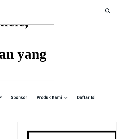
P
Sponsor
Produk Kami
Daftar Isi