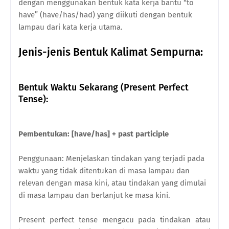
dengan menggunakan bentuk kata kerja bantu “to
have” (have/has/had) yang diikuti dengan bentuk
lampau dari kata kerja utama.
Jenis-jenis Bentuk Kalimat Sempurna:
Bentuk Waktu Sekarang (Present Perfect
Tense):
Pembentukan: [have/has] + past participle
Penggunaan: Menjelaskan tindakan yang terjadi pada
waktu yang tidak ditentukan di masa lampau dan
relevan dengan masa kini, atau tindakan yang dimulai
di masa lampau dan berlanjut ke masa kini.
Present perfect tense mengacu pada tindakan atau