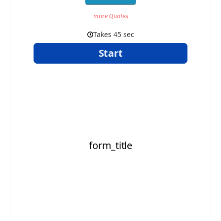
more Quotes