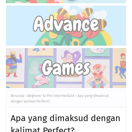
Beranda
Beginner to Pre Intermediate
Apa yang dimaksud
dengan kalimat Perfect?
Apa yang dimaksud dengan
kalimat Perfect?