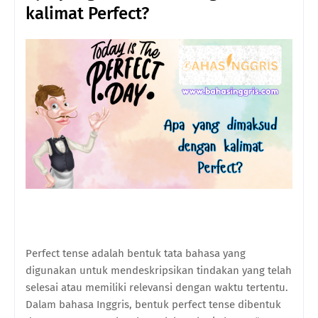
kalimat Perfect?
Perfect tense adalah bentuk tata bahasa yang
digunakan untuk mendeskripsikan tindakan yang telah
selesai atau memiliki relevansi dengan waktu tertentu.
Dalam bahasa Inggris, bentuk perfect tense dibentuk