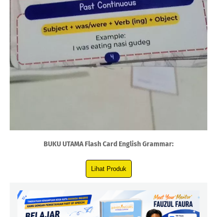
BUKU UTAMA Flash Card English Grammar: