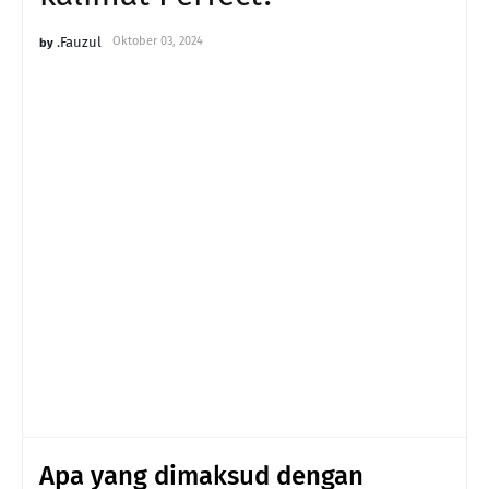
.Fauzul
Oktober 03, 2024
Apa yang dimaksud dengan