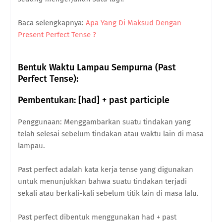
Baca selengkapnya:
Apa Yang Di Maksud Dengan
Present Perfect Tense ?
Bentuk Waktu Lampau Sempurna (Past
Perfect Tense):
Pembentukan: [had] + past participle
Penggunaan: Menggambarkan suatu tindakan yang
telah selesai sebelum tindakan atau waktu lain di masa
lampau.
Past perfect adalah kata kerja tense yang digunakan
untuk menunjukkan bahwa suatu tindakan terjadi
sekali atau berkali-kali sebelum titik lain di masa lalu.
Past perfect dibentuk menggunakan had + past