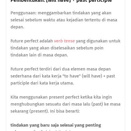
Pembentukan: [will have] + past participle
Penggunaan: menggambarkan tindakan yang akan
selesai sebelum waktu atau kejadian tertentu di masa
depan.
Future perfect adalah
verb tense
yang digunakan untuk
tindakan yang akan diselesaikan sebelum poin
tindakan lain di masa depan.
Future perfect terdiri dari dua elemen masa depan
sederhana dari kata kerja "to have" (will have) + past
participle dari kata kerja utama.
Kita menggunakan present perfect ketika kita ingin
menghubungkan sesuatu dari masa lalu (past) ke masa
sekarang (present). Ini bisa berarti:
tindakan yang baru saja selesai yang penting