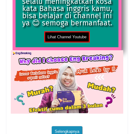
selalu meningkatkan kosa
kata Bahasa inggris kamu,
bisa belajar di channel ini
ya 😊 semoga bermanfaat.