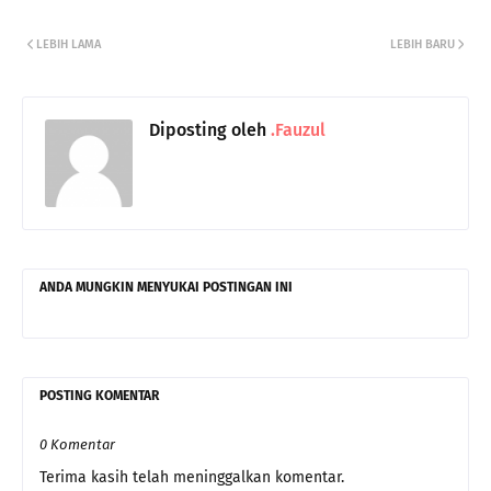
LEBIH LAMA
LEBIH BARU
Diposting oleh
.Fauzul
ANDA MUNGKIN MENYUKAI POSTINGAN INI
POSTING KOMENTAR
0 Komentar
Terima kasih telah meninggalkan komentar.