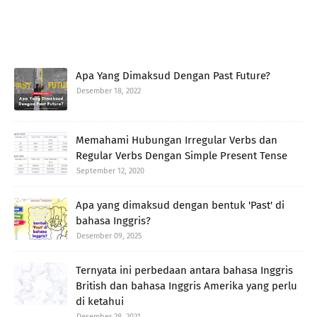
Apa Yang Dimaksud Dengan Past Future?
Desember 18, 2022
Memahami Hubungan Irregular Verbs dan
Regular Verbs Dengan Simple Present Tense
September 12, 2020
Apa yang dimaksud dengan bentuk 'Past' di
bahasa Inggris?
Desember 09, 2025
Ternyata ini perbedaan antara bahasa Inggris
British dan bahasa Inggris Amerika yang perlu
di ketahui
Desember 28, 2021