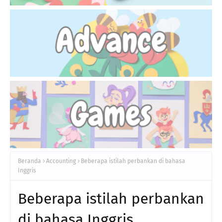
Beranda
Accounting
Beberapa istilah perbankan di bahasa
Inggris
Beberapa istilah perbankan
di bahasa Inggris