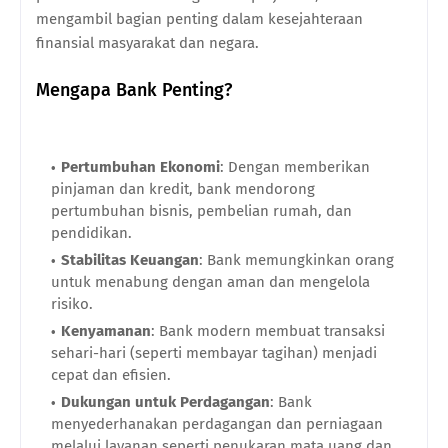
mengambil bagian penting dalam kesejahteraan
finansial masyarakat dan negara.
Mengapa Bank Penting?
Pertumbuhan Ekonomi
: Dengan memberikan
pinjaman dan kredit, bank mendorong
pertumbuhan bisnis, pembelian rumah, dan
pendidikan.
Stabilitas Keuangan
: Bank memungkinkan orang
untuk menabung dengan aman dan mengelola
risiko.
Kenyamanan
: Bank modern membuat transaksi
sehari-hari (seperti membayar tagihan) menjadi
cepat dan efisien.
Dukungan untuk Perdagangan
: Bank
menyederhanakan perdagangan dan perniagaan
melalui layanan seperti penukaran mata uang dan