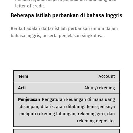
letter of credit.
Beberapa istilah perbankan di bahasa Inggris
Berikut adalah daftar istilah perbankan umum dalam
bahasa Inggris, beserta penjelasan singkatnya:
Term
Account
Arti
Akun/rekening
Penjelasan
Pengaturan keuangan di mana uang
disimpan, ditarik, atau ditabung. Jenis-jenisnya
meliputi rekening tabungan, rekening giro, dan
rekening deposito.