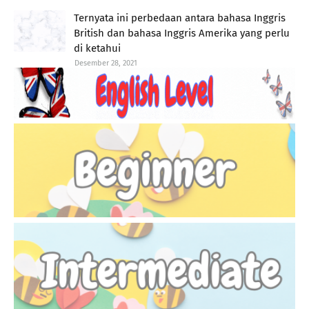
Ternyata ini perbedaan antara bahasa Inggris
British dan bahasa Inggris Amerika yang perlu
di ketahui
Desember 28, 2021