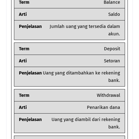
Term
Balance
Arti
Saldo
Penjelasan
Jumlah uang yang tersedia dalam
akun.
Term
Deposit
Arti
Setoran
Penjelasan
Uang yang ditambahkan ke rekening
bank.
Term
Withdrawal
Arti
Penarikan dana
Penjelasan
Uang yang diambil dari rekening
bank.