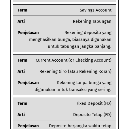
Term
Savings Account
Arti
Rekening Tabungan
Penjelasan
Rekening deposito yang
menghasilkan bunga, biasanya digunakan
untuk tabungan jangka panjang.
Term
Current Account (or Checking Account)
Arti
Rekening Giro (atau Rekening Koran)
Penjelasan
Rekening tanpa bunga yang
digunakan untuk transaksi yang sering.
Term
Fixed Deposit (FD)
Arti
Deposito Tetap (FD)
Penjelasan
Deposito berjangka waktu tetap