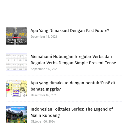
Apa Yang Dimaksud Dengan Past Future?
Desember 18, 2022
Memahami Hubungan Irregular Verbs dan
Regular Verbs Dengan Simple Present Tense
September 12, 2020
Apa yang dimaksud dengan bentuk 'Past' di
bahasa Inggris?
Desember 09, 2025
Indonesian Folktales Series: The Legend of
Malin Kundang
Oktober 06, 2024