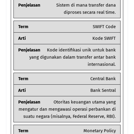
Penjelasan
Sistem di mana transfer dana
diproses secara real time.
Term
SWIFT Code
Arti
Kode SWIFT
Penjelasan
Kode identifikasi unik untuk bank
yang digunakan dalam transfer antar bank
internasional.
Term
Central Bank
Arti
Bank Sentral
Penjelasan
Otoritas keuangan utama yang
mengatur dan mengawasi operasi perbankan di
suatu negara (misalnya, Federal Reserve, RBI).
Term
Monetary Policy