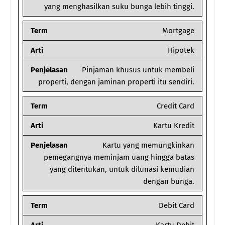
yang menghasilkan suku bunga lebih tinggi.
Term
Mortgage
Arti
Hipotek
Penjelasan
Pinjaman khusus untuk membeli
properti, dengan jaminan properti itu sendiri.
Term
Credit Card
Arti
Kartu Kredit
Penjelasan
Kartu yang memungkinkan
pemegangnya meminjam uang hingga batas
yang ditentukan, untuk dilunasi kemudian
dengan bunga.
Term
Debit Card