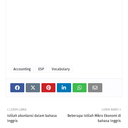
Accounting
ESP
Vocabulary
LEBIH LAMA
LEBIH BARU
Istilah akuntansi dalam bahasa
Beberapa Istilah Mikro Ekonomi di
Inggris
bahasa Inggris