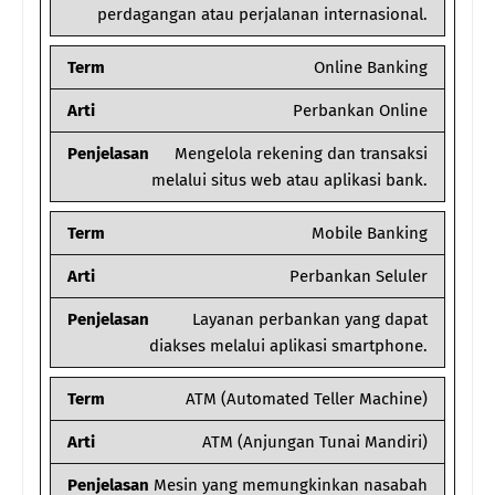
perdagangan atau perjalanan internasional.
Term
Online Banking
Arti
Perbankan Online
Penjelasan
Mengelola rekening dan transaksi
melalui situs web atau aplikasi bank.
Term
Mobile Banking
Arti
Perbankan Seluler
Penjelasan
Layanan perbankan yang dapat
diakses melalui aplikasi smartphone.
Term
ATM (Automated Teller Machine)
Arti
ATM (Anjungan Tunai Mandiri)
Penjelasan
Mesin yang memungkinkan nasabah