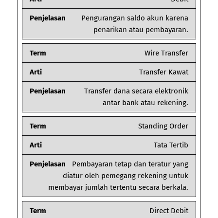
Penjelasan
Pengurangan saldo akun karena
penarikan atau pembayaran.
Term
Wire Transfer
Arti
Transfer Kawat
Penjelasan
Transfer dana secara elektronik
antar bank atau rekening.
Term
Standing Order
Arti
Tata Tertib
Penjelasan
Pembayaran tetap dan teratur yang
diatur oleh pemegang rekening untuk
membayar jumlah tertentu secara berkala.
Term
Direct Debit