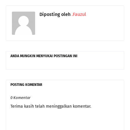
Diposting oleh
.Fauzul
ANDA MUNGKIN MENYUKAI POSTINGAN INI
POSTING KOMENTAR
0 Komentar
Terima kasih telah meninggalkan komentar.