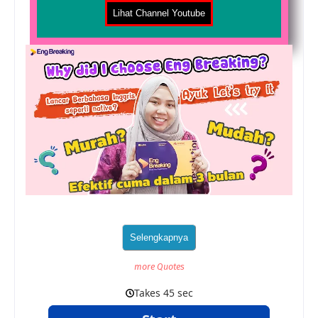
more Quotes