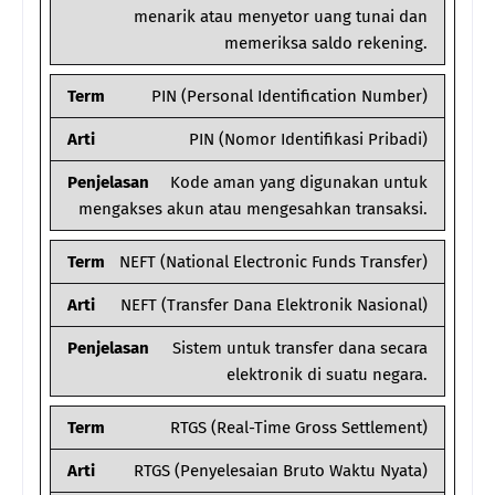
menarik atau menyetor uang tunai dan
memeriksa saldo rekening.
Term
PIN (Personal Identification Number)
Arti
PIN (Nomor Identifikasi Pribadi)
Penjelasan
Kode aman yang digunakan untuk
mengakses akun atau mengesahkan transaksi.
Term
NEFT (National Electronic Funds Transfer)
Arti
NEFT (Transfer Dana Elektronik Nasional)
Penjelasan
Sistem untuk transfer dana secara
elektronik di suatu negara.
Term
RTGS (Real-Time Gross Settlement)
Arti
RTGS (Penyelesaian Bruto Waktu Nyata)