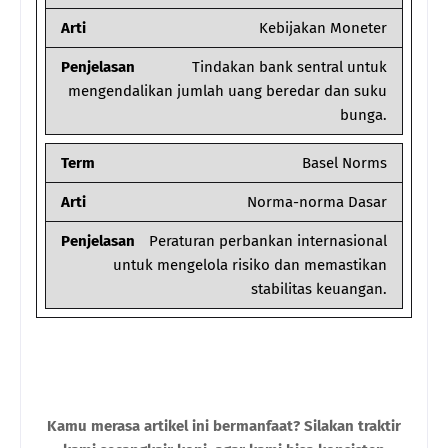
Arti
Kebijakan Moneter
Penjelasan
Tindakan bank sentral untuk
mengendalikan jumlah uang beredar dan suku
bunga.
Term
Basel Norms
Arti
Norma-norma Dasar
Penjelasan
Peraturan perbankan internasional
untuk mengelola risiko dan memastikan
stabilitas keuangan.
Kamu merasa artikel ini bermanfaat? Silakan traktir