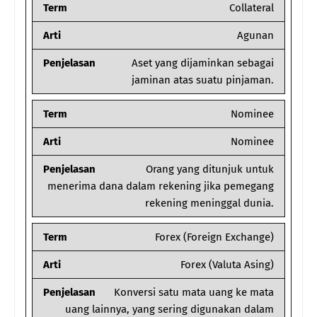
Term
Collateral
Arti
Agunan
Penjelasan
Aset yang dijaminkan sebagai
jaminan atas suatu pinjaman.
Term
Nominee
Arti
Nominee
Penjelasan
Orang yang ditunjuk untuk
menerima dana dalam rekening jika pemegang
rekening meninggal dunia.
Term
Forex (Foreign Exchange)
Arti
Forex (Valuta Asing)
Penjelasan
Konversi satu mata uang ke mata
uang lainnya, yang sering digunakan dalam