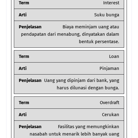
Term
Interest
Arti
Suku bunga
Penjelasan
Biaya meminjam uang atau
pendapatan dari menabung, dinyatakan dalam
bentuk persentase.
Term
Loan
Arti
Pinjaman
Penjelasan
Uang yang dipinjam dari bank, yang
harus dilunasi dengan bunga.
Term
Overdraft
Arti
Cerukan
Penjelasan
Fasilitas yang memungkinkan
nasabah untuk menarik lebih banyak uang