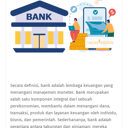
Secara definisi, bank adalah lembaga keuangan yang
menangani manajemen moneter. Bank merupakan
salah satu komponen integral dari sebuah
perekonomian, membantu dalam menangani dana,
transaksi, produk dan layanan keuangan oleh individu,
bisnis, dan pemerintah. Sederhananya, bank adalah
perantara antara tabungan dan pinjaman; mereka