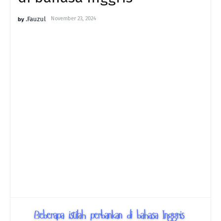
.Fauzul
November 23, 2024