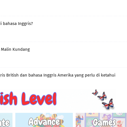
i bahasa Inggris?
f Malin Kundang
ris British dan bahasa Inggris Amerika yang perlu di ketahui