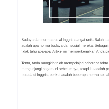
Budaya dan norma sosial Inggris sangat unik. Salah sa
adalah apa norma budaya dan sosial mereka. Sebagai s
tidak tahu apa-apa. Artikel ini memperkenalkan Anda p
Tentu, Anda mungkin telah mempelajari beberapa fakta t
mengunjungi negara ini sebelumnya, tetapi itu adalah p
berada di Inggris, berikut adalah beberapa norma sosial 