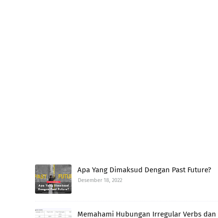
Apa Yang Dimaksud Dengan Past Future?
Desember 18, 2022
Memahami Hubungan Irregular Verbs dan 