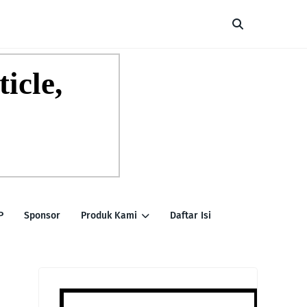
P
Sponsor
Produk Kami
Daftar Isi