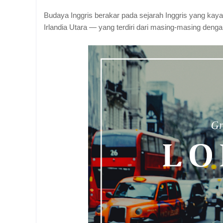
Budaya Inggris berakar pada sejarah Inggris yang kay
Irlandia Utara — yang terdiri dari masing-masing denga