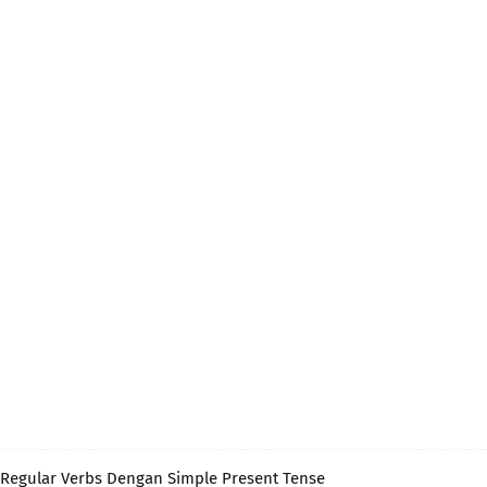
Regular Verbs Dengan Simple Present Tense